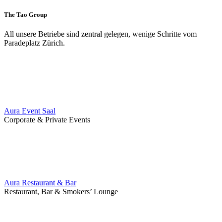
The Tao Group
All unsere Betriebe sind zentral gelegen, wenige Schritte vom
Paradeplatz Zürich.
Aura Event Saal
Corporate & Private Events
Aura Restaurant & Bar
Restaurant, Bar & Smokers’ Lounge