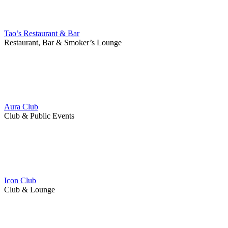
Tao’s Restaurant & Bar
Restaurant, Bar & Smoker’s Lounge
Aura Club
Club & Public Events
Icon Club
Club & Lounge