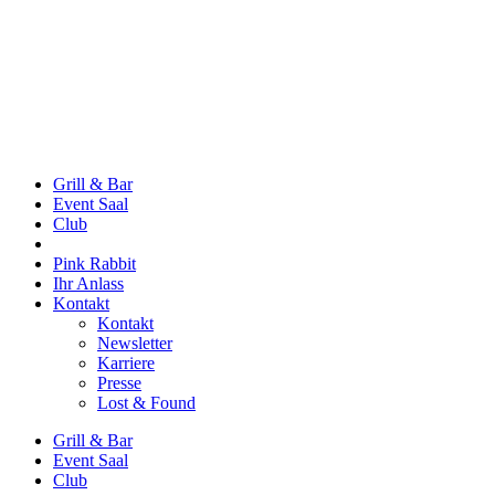
Grill & Bar
Event Saal
Club
Pink Rabbit
Ihr Anlass
Kontakt
Kontakt
Newsletter
Karriere
Presse
Lost & Found
Grill & Bar
Event Saal
Club